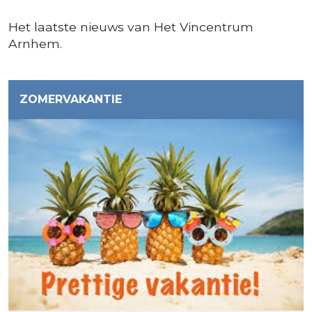
Het laatste nieuws van Het Vincentrum
Arnhem.
ZOMERVAKANTIE