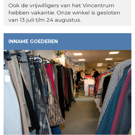
Ook de vrijwilligers van het Vincentrum
hebben vakantie. Onze winkel is gesloten
van 13 juli t/m 24 augustus.
INNAME GOEDEREN