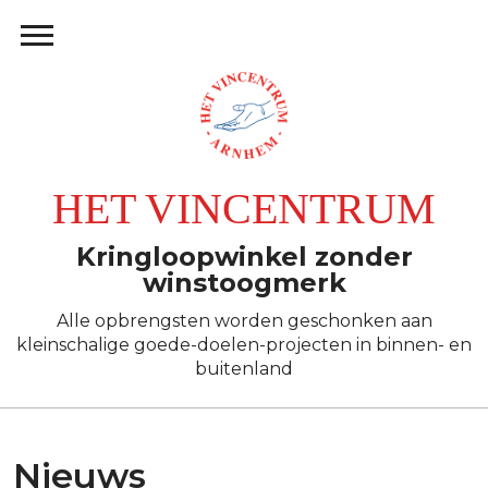
HET VINCENTRUM
Kringloopwinkel zonder
winstoogmerk
Alle opbrengsten worden geschonken aan
kleinschalige goede-doelen-projecten in binnen- en
buitenland
Nieuws