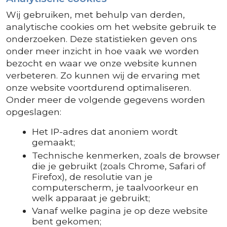
Wij gebruiken, met behulp van derden,
analytische cookies om het website gebruik te
onderzoeken. Deze statistieken geven ons
onder meer inzicht in hoe vaak we worden
bezocht en waar we onze website kunnen
verbeteren. Zo kunnen wij de ervaring met
onze website voortdurend optimaliseren.
Onder meer de volgende gegevens worden
opgeslagen:
Het IP-adres dat anoniem wordt
gemaakt;
Technische kenmerken, zoals de browser
die je gebruikt (zoals Chrome, Safari of
Firefox), de resolutie van je
computerscherm, je taalvoorkeur en
welk apparaat je gebruikt;
Vanaf welke pagina je op deze website
bent gekomen;