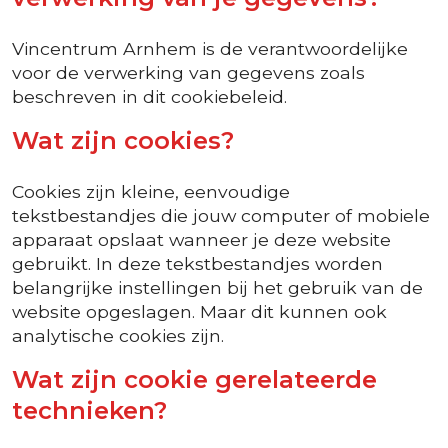
Vincentrum Arnhem is de verantwoordelijke
voor de verwerking van gegevens zoals
beschreven in dit cookiebeleid.
Wat zijn cookies?
Cookies zijn kleine, eenvoudige
tekstbestandjes die jouw computer of mobiele
apparaat opslaat wanneer je deze website
gebruikt. In deze tekstbestandjes worden
belangrijke instellingen bij het gebruik van de
website opgeslagen. Maar dit kunnen ook
analytische cookies zijn.
Wat zijn cookie gerelateerde
technieken?