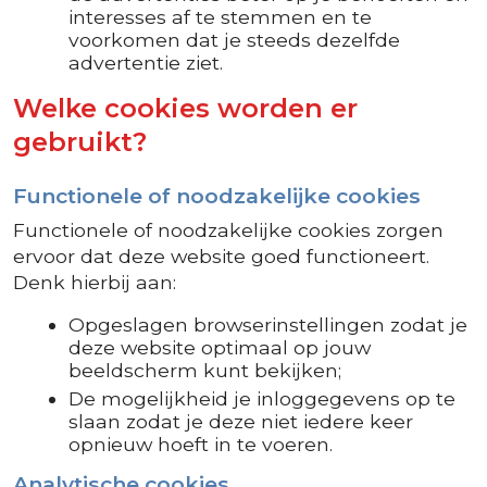
interesses af te stemmen en te
voorkomen dat je steeds dezelfde
advertentie ziet.
Welke cookies worden er
gebruikt?
Functionele of noodzakelijke cookies
Functionele of noodzakelijke cookies zorgen
ervoor dat deze website goed functioneert.
Denk hierbij aan:
Opgeslagen browserinstellingen zodat je
deze website optimaal op jouw
beeldscherm kunt bekijken;
De mogelijkheid je inloggegevens op te
slaan zodat je deze niet iedere keer
opnieuw hoeft in te voeren.
Analytische cookies