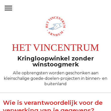
HET VINCENTRUM
Kringloopwinkel zonder
winstoogmerk
Alle opbrengsten worden geschonken aan
kleinschalige goede-doelen-projecten in binnen- en
buitenland
Wie is verantwoordelijk voor de
verwerking van je gegevens?