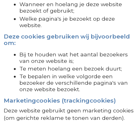
Wanneer en hoelang je deze website
bezoekt of gebruikt;
Welke pagina's je bezoekt op deze
website.
Deze cookies gebruiken wij bijvoorbeeld
om:
Bij te houden wat het aantal bezoekers
van onze website is;
Te meten hoelang een bezoek duurt;
Te bepalen in welke volgorde een
bezoeker de verschillende pagina's van
onze website bezoekt.
Marketingcookies (trackingcookies)
Deze website gebruikt geen marketing cookies
(om gerichte reklame te tonen van derden).