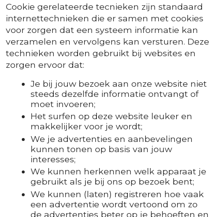
Cookie gerelateerde tecnieken zijn standaard
internettechnieken die er samen met cookies
voor zorgen dat een systeem informatie kan
verzamelen en vervolgens kan versturen. Deze
technieken worden gebruikt bij websites en
zorgen ervoor dat:
Je bij jouw bezoek aan onze website niet
steeds dezelfde informatie ontvangt of
moet invoeren;
Het surfen op deze website leuker en
makkelijker voor je wordt;
We je advertenties en aanbevelingen
kunnen tonen op basis van jouw
interesses;
We kunnen herkennen welk apparaat je
gebruikt als je bij ons op bezoek bent;
We kunnen (laten) registreren hoe vaak
een advertentie wordt vertoond om zo
de advertenties beter op je behoeften en